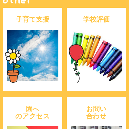
子育て支援
学校評価
園へ
お問い
のアクセス
合わせ