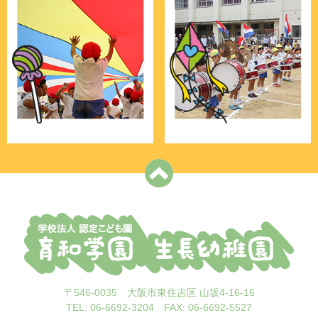
〒546-0035 大阪市東住吉区 山坂4-16-16
TEL: 06-6692-3204 FAX: 06-6692-5527