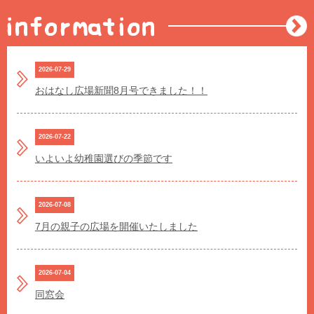
2026-07-29
おはなし広場新聞8月号できました！！
2026-07-22
いよいよ幼稚園選びの季節です
2026-07-08
7月の親子の広場を開催いたしました
2026-07-04
同窓会