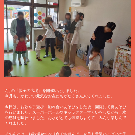
7月の「親子の広場」を開催いたしました。
今月も、かわいい元気なお友だちがたくさん来てくれました。
今日は、お歌や手遊び、触れ合いあそびをした後、園庭にて夏あそび
を行いました。スーパーボールやキャラクターすくいをしながら、水
の感触を味わいました。お水がとても気持ちよくて、みんな楽しんで
くれました。
そのあとは、お砂場やすべり台でも遊んで、今日も元気いっぱいの子