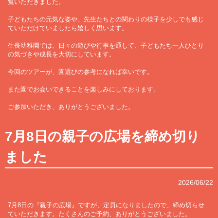
覧いただきました。
子どもたちの元気な姿や、先生たちとの関わりの様子を少しでも感じ
ていただけていましたら嬉しく思います。
生長幼稚園では、日々の遊びや行事を通して、子どもたち一人ひとり
の気づきや成長を大切にしています。
今回のツアーが、園選びの参考になれば幸いです。
また園でお会いできることを楽しみにしております。
ご参加いただき、ありがとうございました。
7月8日の親子の広場を締め切り
ました
2026/06/22
7月8日の『親子の広場』ですが、定員になりましたので、締め切らせ
ていただきます。たくさんのご予約、ありがとうございました。