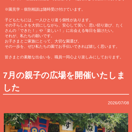
※園見学・個別相談は随時受け付けています。
子どもたちには、一人ひとり違う個性があります。
その子らしさを大切にしながら、安心して笑い、思い切り遊び、たく
さんの「できた！」や「楽しい！」に出会える毎日を届けたい。
それが、私たちの願いです。
お子さまとご家族にとって、大切な園選び。
その一歩を、ぜひ私たちの園でお手伝いできれば嬉しく思います。
皆さまとの素敵な出会いを、職員一同心より楽しみにしております。
7月の親子の広場を開催いたしま
した
2026/07/08