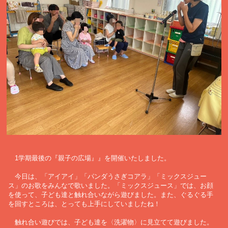
1学期最後の『親子の広場』』を開催いたしました。
今日は、「アイアイ」「パンダうさぎコアラ」「ミックスジュー
ス」のお歌をみんなで歌いました。「ミックスジュース」では、お顔
を使って、子ども達と触れ合いながら遊びました。また、ぐるぐる手
を回すところは、とっても上手にしていましたね！
触れ合い遊びでは、子ども達を〈洗濯物〉に見立てて遊びました。