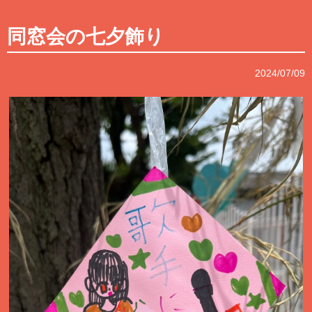
同窓会の七夕飾り
2024/07/09