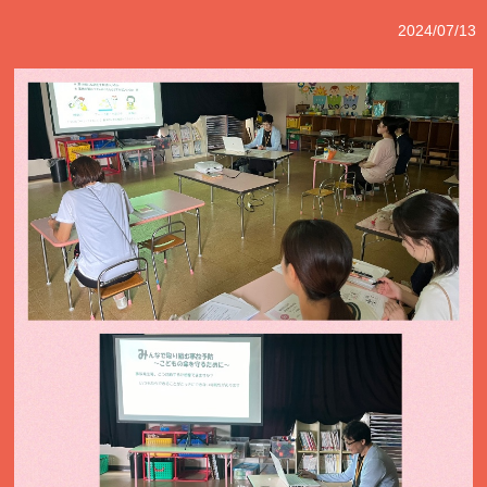
2024/07/13