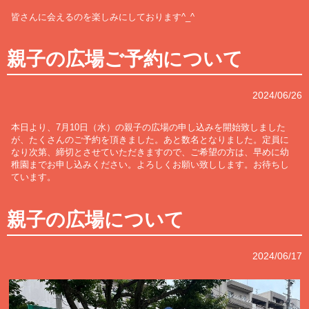
皆さんに会えるのを楽しみにしております^_^
親子の広場ご予約について
2024/06/26
本日より、7月10日（水）の親子の広場の申し込みを開始致しました
が、たくさんのご予約を頂きました。あと数名となりました。定員に
なり次第、締切とさせていただきますので、ご希望の方は、早めに幼
稚園までお申し込みください。よろしくお願い致しします。お待ちし
ています。
親子の広場について
2024/06/17