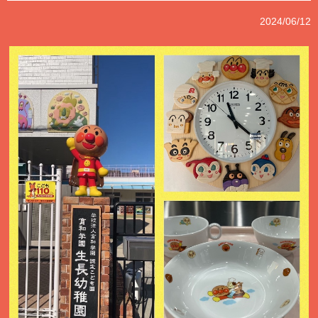
2024/06/12