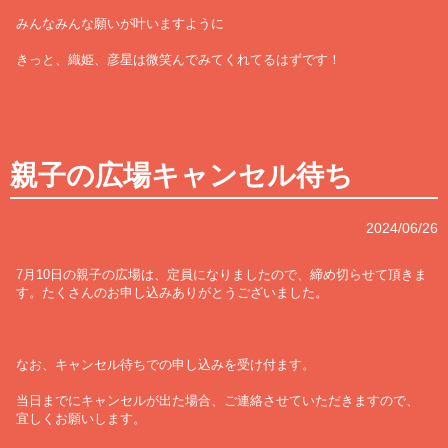
みんなみんな願いが叶いますように
きっと、織姫、彦星は微笑んでみてくれてるはずです！
親子の広場キャンセル待ち
2024/06/26
7月10日の親子の広場は、定員になりましたので、締め切らせて頂きま
す。たくさんのお申し込みありがとうございました。
なお、キャンセル待ちでの申し込みを受け付ます。
当日までにキャンセルが出た場合、ご連絡させていただきますので、
宜しくお願いします。